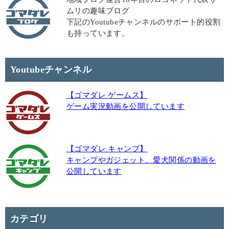
ムリの趣味ブログ
下記のYoutubeチャンネルのサポート的役割
も持っています。
Youtubeチャンネル
【ゴマダレ ゲームス】
ゲーム実況動画を公開しています
【ゴマダレ キャンプ】
キャンプやガジェット、愛犬関係の動画を
公開しています
カテゴリ